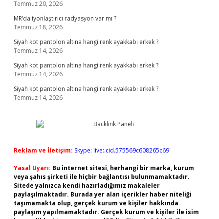
Temmuz 20, 2026
MR’da iyonlaştırıcı radyasyon var mı ?
Temmuz 18, 2026
Siyah kot pantolon altına hangi renk ayakkabı erkek ?
Temmuz 14, 2026
Siyah kot pantolon altına hangi renk ayakkabı erkek ?
Temmuz 14, 2026
Siyah kot pantolon altına hangi renk ayakkabı erkek ?
Temmuz 14, 2026
Reklam ve İletişim:
Skype: live:.cid.575569c608265c69
Yasal Uyarı:
Bu internet sitesi, herhangi bir marka, kurum
veya şahıs şirketi ile hiçbir bağlantısı bulunmamaktadır.
Sitede yalnızca kendi hazırladığımız makaleler
paylaşılmaktadır. Burada yer alan içerikler haber niteliği
taşımamakta olup, gerçek kurum ve kişiler hakkında
paylaşım yapılmamaktadır. Gerçek kurum ve kişiler ile isim