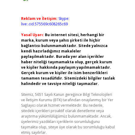
Reklam ve İletişim:
Skype:
live:.cid.575569c608265c69
Yasal Uyarı:
Bu internet sitesi, herhangi bir
marka, kurum veya şahıs şirketi ile hiçbir
bağlantısı bulunmamaktadır. Sitede yalnızca
kendi hazırladığımız makaleler
paylaşılmaktadır. Burada yer alan içerikler
haber niteliği taşımamakta olup, gerçek kurum
ve kişiler hakkında paylaşım yapılmamaktadır.
Gerçek kurum ve kişiler ile isim benzerlikleri
tamamen tesadüfidir. Sitemizdeki bilgiler taslak
halindedir ve tavsiye niteliği taşımazlar.
Sitemiz, 5651 Sayılı Kanun gereğince Bilgi Teknolojileri
ve İletişim Kurumu (BTK) tarafından onaylanmış bir Yer
Sağlayıcı olarak hizmet vermektedir. Bu nedenle,
sitedeki içerikleri proaktif olarak denetleme veya
araştırma yükümlülüğümüz bulunmamaktadır. Ancak,
üyelerimiz yazdıkları içeriklerin sorumluluğunu
taşımakta olup, siteye üye olarak bu sorumluluğu kabul
etmiş sayılırlar.