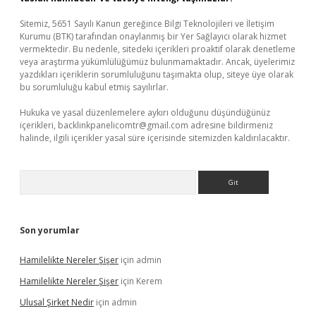
Sitemiz, 5651 Sayılı Kanun gereğince Bilgi Teknolojileri ve İletişim
Kurumu (BTK) tarafından onaylanmış bir Yer Sağlayıcı olarak hizmet
vermektedir. Bu nedenle, sitedeki içerikleri proaktif olarak denetleme
veya araştırma yükümlülüğümüz bulunmamaktadır. Ancak, üyelerimiz
yazdıkları içeriklerin sorumluluğunu taşımakta olup, siteye üye olarak
bu sorumluluğu kabul etmiş sayılırlar.
Hukuka ve yasal düzenlemelere aykırı olduğunu düşündüğünüz
içerikleri,
backlinkpanelicomtr@gmail.com
adresine bildirmeniz
halinde, ilgili içerikler yasal süre içerisinde sitemizden kaldırılacaktır.
Arama
Son yorumlar
Hamilelikte Nereler Şişer
için
admin
Hamilelikte Nereler Şişer
için
Kerem
Ulusal Şirket Nedir
için
admin