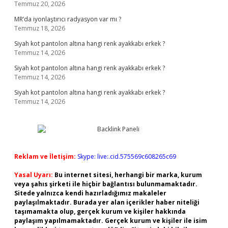
Temmuz 20, 2026
MR’da iyonlaştırıcı radyasyon var mı ?
Temmuz 18, 2026
Siyah kot pantolon altına hangi renk ayakkabı erkek ?
Temmuz 14, 2026
Siyah kot pantolon altına hangi renk ayakkabı erkek ?
Temmuz 14, 2026
Siyah kot pantolon altına hangi renk ayakkabı erkek ?
Temmuz 14, 2026
Reklam ve İletişim:
Skype: live:.cid.575569c608265c69
Yasal Uyarı:
Bu internet sitesi, herhangi bir marka, kurum
veya şahıs şirketi ile hiçbir bağlantısı bulunmamaktadır.
Sitede yalnızca kendi hazırladığımız makaleler
paylaşılmaktadır. Burada yer alan içerikler haber niteliği
taşımamakta olup, gerçek kurum ve kişiler hakkında
paylaşım yapılmamaktadır. Gerçek kurum ve kişiler ile isim