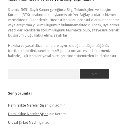
Sitemiz, 5651 Sayılı Kanun gereğince Bilgi Teknolojileri ve İletişim
Kurumu (BTK) tarafından onaylanmış bir Yer Sağlayıcı olarak hizmet
vermektedir. Bu nedenle, sitedeki içerikleri proaktif olarak denetleme
veya araştırma yükümlülüğümüz bulunmamaktadır. Ancak, üyelerimiz
yazdıkları içeriklerin sorumluluğunu taşımakta olup, siteye üye olarak
bu sorumluluğu kabul etmiş sayılırlar.
Hukuka ve yasal düzenlemelere aykırı olduğunu düşündüğünüz
içerikleri,
backlinkpanelicomtr@gmail.com
adresine bildirmeniz
halinde, ilgili içerikler yasal süre içerisinde sitemizden kaldırılacaktır.
Arama
Son yorumlar
Hamilelikte Nereler Şişer
için
admin
Hamilelikte Nereler Şişer
için
Kerem
Ulusal Şirket Nedir
için
admin