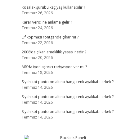
Kozalak şurubu kaç yaş kullanabilir ?
Temmuz 26, 2026
Karar verici ne anlama gelir ?
Temmuz 24, 2026
e
Lif kopması röntgende çıkar mı ?
Temmuz 22, 2026
2008’de çıkan emeklilik yasası nedir ?
Temmuz 20, 2026
MR’da iyonlaştırıcı radyasyon var mı ?
Temmuz 18, 2026
Siyah kot pantolon altına hangi renk ayakkabı erkek ?
Temmuz 14, 2026
Siyah kot pantolon altına hangi renk ayakkabı erkek ?
Temmuz 14, 2026
Siyah kot pantolon altına hangi renk ayakkabı erkek ?
Temmuz 14, 2026